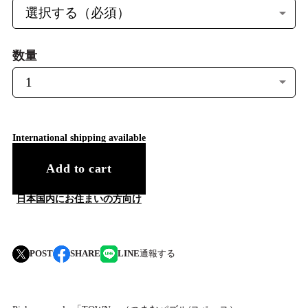
数量
International shipping available
Add to cart
日本国内にお住まいの方向け
POST
SHARE
LINE
通報する