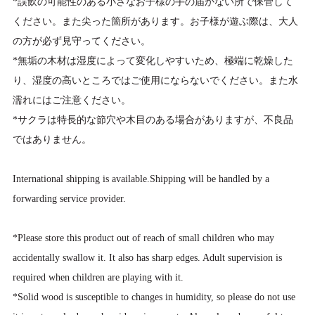
*誤飲の可能性のある小さなお子様の手の届かない所で保管して
ください。また尖った箇所があります。お子様が遊ぶ際は、大人
の方が必ず見守ってください。
*無垢の木材は湿度によって変化しやすいため、極端に乾燥した
り、湿度の高いところではご使用にならないでください。また水
濡れにはご注意ください。
*サクラは特長的な節穴や木目のある場合がありますが、不良品
ではありません。
International shipping is available.Shipping will be handled by a
forwarding service provider.
*Please store this product out of reach of small children who may
accidentally swallow it. It also has sharp edges. Adult supervision is
required when children are playing with it.
*Solid wood is susceptible to changes in humidity, so please do not use