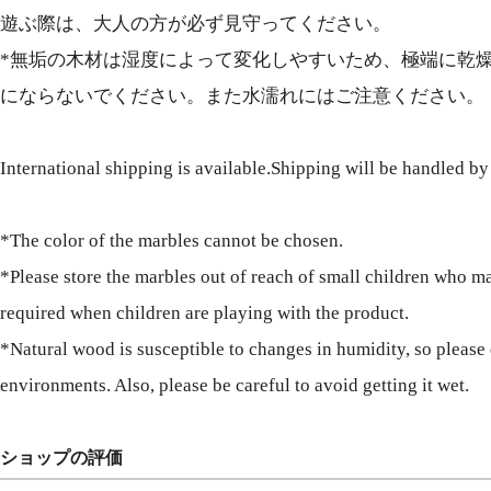
遊ぶ際は、大人の方が必ず見守ってください。
*無垢の木材は湿度によって変化しやすいため、極端に乾
にならないでください。また水濡れにはご注意ください。
International shipping is available.Shipping will be handled by
*The color of the marbles cannot be chosen.
*Please store the marbles out of reach of small children who m
required when children are playing with the product.
*Natural wood is susceptible to changes in humidity, so please 
environments. Also, please be careful to avoid getting it wet.
ショップの評価