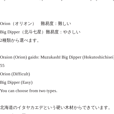
Orion（オリオン） 難易度：難しい
Big Dipper（北斗七星）難易度：やさしい
2種類から選べます。
Oraion (Orion) gaido: Muzukashī Big Dipper (Hokutoshichisei)
55
Orion (Difficult)
Big Dipper (Easy)
You can choose from two types.
北海道のイタヤカエデという硬い木材からできています。