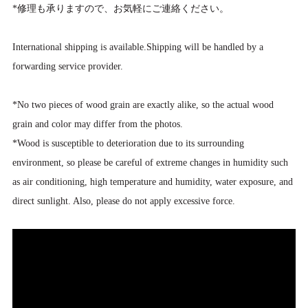
*修理も承りますので、お気軽にご連絡ください。
International shipping is available.Shipping will be handled by a
forwarding service provider.
*No two pieces of wood grain are exactly alike, so the actual wood
grain and color may differ from the photos.
*Wood is susceptible to deterioration due to its surrounding
environment, so please be careful of extreme changes in humidity such
as air conditioning, high temperature and humidity, water exposure, and
direct sunlight. Also, please do not apply excessive force.