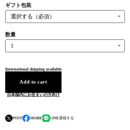
ギフト包装
数量
International shipping available
Add to cart
日本国内にお住まいの方向け
POST
SHARE
LINE
通報する