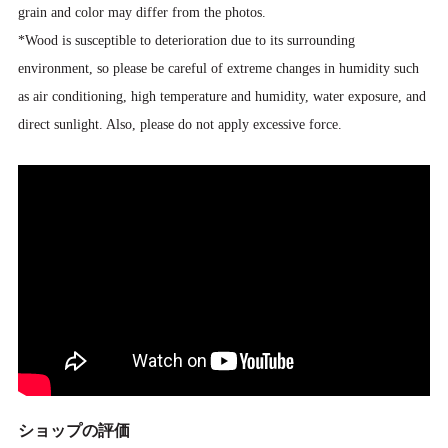
grain and color may differ from the photos.
*Wood is susceptible to deterioration due to its surrounding
environment, so please be careful of extreme changes in humidity such
as air conditioning, high temperature and humidity, water exposure, and
direct sunlight. Also, please do not apply excessive force.
ショップの評価