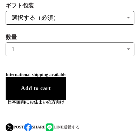
ギフト包装
数量
International shipping available
Add to cart
日本国内にお住まいの方向け
POST
SHARE
LINE
通報する